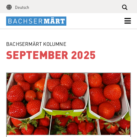
Deutsch
BACHSERMÄRT KOLUMNE
SEPTEMBER 2025