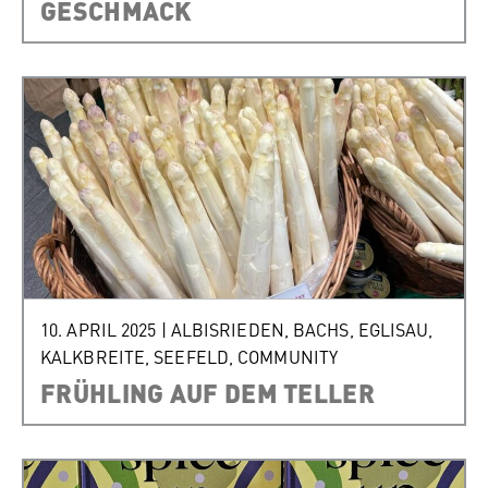
GESCHMACK
10. APRIL 2025
|
ALBISRIEDEN
,
BACHS
,
EGLISAU
,
KALKBREITE
,
SEEFELD
,
COMMUNITY
FRÜHLING AUF DEM TELLER