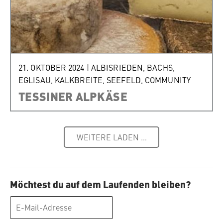
21. OKTOBER 2024
|
ALBISRIEDEN
,
BACHS
,
EGLISAU
,
KALKBREITE
,
SEEFELD
,
COMMUNITY
TESSINER ALPKÄSE
WEITERE LADEN …
Möchtest du auf dem Laufenden bleiben?