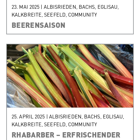
23. MAI 2025
|
ALBISRIEDEN
,
BACHS
,
EGLISAU
,
KALKBREITE
,
SEEFELD
,
COMMUNITY
BEERENSAISON
25. APRIL 2025
|
ALBISRIEDEN
,
BACHS
,
EGLISAU
,
KALKBREITE
,
SEEFELD
,
COMMUNITY
RHABARBER – ERFRISCHENDER