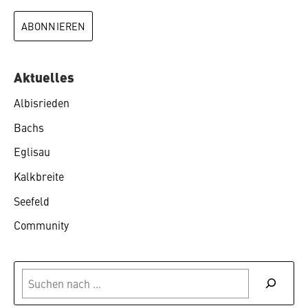
Aktuelles
Albisrieden
Bachs
Eglisau
Kalkbreite
Seefeld
Community