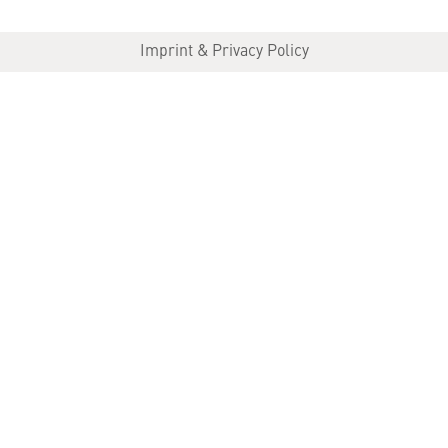
Imprint & Privacy Policy