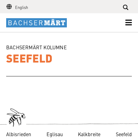
English
BACHSERMÄRT KOLUMNE
SEEFELD
Albisrieden
Eglisau
Kalkbreite
Seefeld