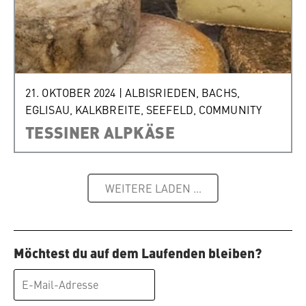
21. OKTOBER 2024
|
ALBISRIEDEN
,
BACHS
,
EGLISAU
,
KALKBREITE
,
SEEFELD
,
COMMUNITY
TESSINER ALPKÄSE
WEITERE LADEN …
Möchtest du auf dem Laufenden bleiben?