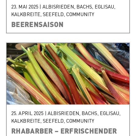
23. MAI 2025
|
ALBISRIEDEN
,
BACHS
,
EGLISAU
,
KALKBREITE
,
SEEFELD
,
COMMUNITY
BEERENSAISON
25. APRIL 2025
|
ALBISRIEDEN
,
BACHS
,
EGLISAU
,
KALKBREITE
,
SEEFELD
,
COMMUNITY
RHABARBER – ERFRISCHENDER