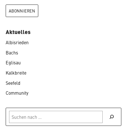
Aktuelles
Albisrieden
Bachs
Eglisau
Kalkbreite
Seefeld
Community