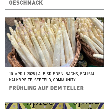
GESCHMACK
10. APRIL 2025
|
ALBISRIEDEN
,
BACHS
,
EGLISAU
,
KALKBREITE
,
SEEFELD
,
COMMUNITY
FRÜHLING AUF DEM TELLER