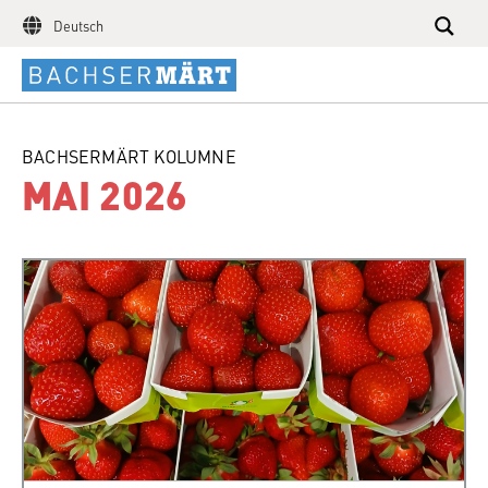
Deutsch
BACHSERMÄRT KOLUMNE
MAI 2026