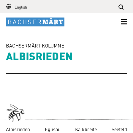
English
BACHSERMÄRT KOLUMNE
ALBISRIEDEN
Albisrieden
Eglisau
Kalkbreite
Seefeld