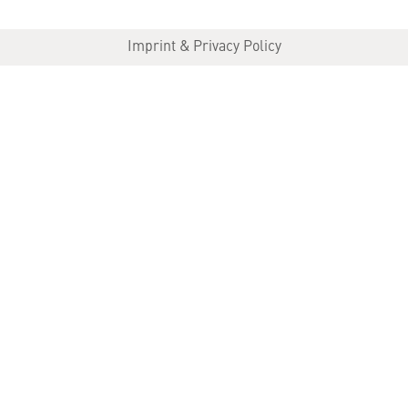
Imprint & Privacy Policy