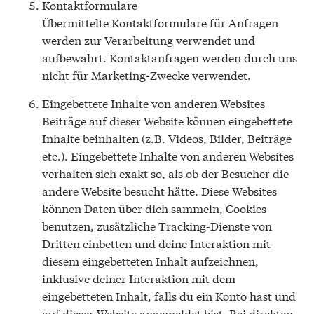
Kontaktformulare
Übermittelte Kontaktformulare für Anfragen
werden zur Verarbeitung verwendet und
aufbewahrt. Kontaktanfragen werden durch uns
nicht für Marketing-Zwecke verwendet.
Eingebettete Inhalte von anderen Websites
Beiträge auf dieser Website können eingebettete
Inhalte beinhalten (z.B. Videos, Bilder, Beiträge
etc.). Eingebettete Inhalte von anderen Websites
verhalten sich exakt so, als ob der Besucher die
andere Website besucht hätte. Diese Websites
können Daten über dich sammeln, Cookies
benutzen, zusätzliche Tracking-Dienste von
Dritten einbetten und deine Interaktion mit
diesem eingebetteten Inhalt aufzeichnen,
inklusive deiner Interaktion mit dem
eingebetteten Inhalt, falls du ein Konto hast und
auf dieser Website angemeldet bist. Bei direkten