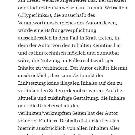
oder indirekten Verweisen auf fremde Webseiten
(«Hyperlinks»), die ausserhalb des
Verantwortungsbereiches des Autors liegen,
würde eine Haftungsverpflichtung
ausschliesslich in dem Fall in Kraft treten, in
dem der Autor von den Inhalten Kenntnis hat
und es ihm technisch möglich und zumutbar
wäre, die Nutzung im Falle rechtswidriger
Inhalte zu verhindern. Der Autor erklärt hiermit
ausdrücklich, dass zum Zeitpunkt der
Linksetzung keine illegalen Inhalte auf den zu
verlinkenden Seiten erkennbar waren. Auf die
aktuelle und zukünftige Gestaltung, die Inhalte
oder die Urheberschaft der
verlinkten/verknüpften Seiten hat der Autor
keinerlei Einfluss. Deshalb distanziert er sich
hiermit ausdrücklich von allen Inhalten aller