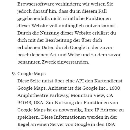
Browsersoftware verhindern; wir weisen Sie
jedoch darauf hin, dass du in diesem Fall
gegebenenfalls nicht sämtliche Funktionen
dieser Website voll umfänglich nutzen kannst.
Durch die Nutzung dieser Website erklärst du
dich mit der Bearbeitung der über dich
erhobenen Daten durch Google in der zuvor
beschriebenen Art und Weise und zu dem zuvor
benannten Zweck einverstanden.
Google Maps
Diese Seite nutzt über eine API den Kartendienst
Google Maps. Anbieter ist die Google Inc., 1600
Amphitheatre Parkway, Mountain View, CA
94043, USA. Zur Nutzung der Funktionen von
Google Maps ist es notwendig, Ihre IP Adresse zu
speichern. Diese Informationen werden in der
Regel an einen Server von Google in den USA