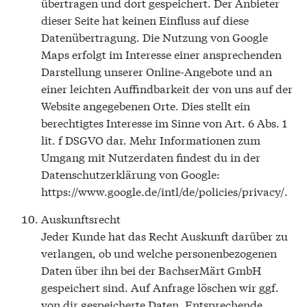
übertragen und dort gespeichert. Der Anbieter
dieser Seite hat keinen Einfluss auf diese
Datenübertragung. Die Nutzung von Google
Maps erfolgt im Interesse einer ansprechenden
Darstellung unserer Online-Angebote und an
einer leichten Auffindbarkeit der von uns auf der
Website angegebenen Orte. Dies stellt ein
berechtigtes Interesse im Sinne von Art. 6 Abs. 1
lit. f DSGVO dar. Mehr Informationen zum
Umgang mit Nutzerdaten findest du in der
Datenschutzerklärung von Google:
https://www.google.de/intl/de/policies/privacy/.
Auskunftsrecht
Jeder Kunde hat das Recht Auskunft darüber zu
verlangen, ob und welche personenbezogenen
Daten über ihn bei der BachserMärt GmbH
gespeichert sind. Auf Anfrage löschen wir ggf.
von dir gespeicherte Daten. Entsprechende