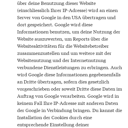
über deine Benutzung dieser Website
(einschliesslich Ihrer IP-Adresse) wird an einen
Server von Google in den USA übertragen und
dort gespeichert. Google wird diese
Informationen benutzen, um deine Nutzung der
Website auszuwerten, um Reports über die
Websiteaktivitäten für die Websitebetreiber
zusammenzustellen und um weitere mit der
Websitenutzung und der Internetnutzung
verbundene Dienstleistungen zu erbringen. Auch
wird Google diese Informationen gegebenenfalls
an Dritte übertragen, sofern dies gesetzlich
vorgeschrieben oder soweit Dritte diese Daten im
Auftrag von Google verarbeiten. Google wird in
keinem Fall Ihre IP-Adresse mit anderen Daten
der Google in Verbindung bringen. Du kannst die
Installation der Cookies durch eine
entsprechende Einstellung deiner