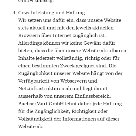
Gewährleistung und Haftung
Wir setzen uns dafür ein, dass unsere Website
stets aktuell und mit den jeweils aktuellen
Browsern über Internet zugänglich ist.
Allerdings können wir keine Gewähr dafür
bieten, dass die über unsere Website abrufbaren
Inhalte jederzeit vollständig, richtig oder für
einen bestimmten Zweck geeignet sind. Die
Zugänglichkeit unserer Website hängt von der
Verfügbarkeit von Webservern und
Netzinfrastrukturen ab und liegt damit
ausserhalb von unserem Einflussbereich.
BachserMärt GmbH lehnt daher jede Haftung
für die Zugänglichkeit, Richtigkeit oder
Vollständigkeit der Informationen auf dieser
Website ab.