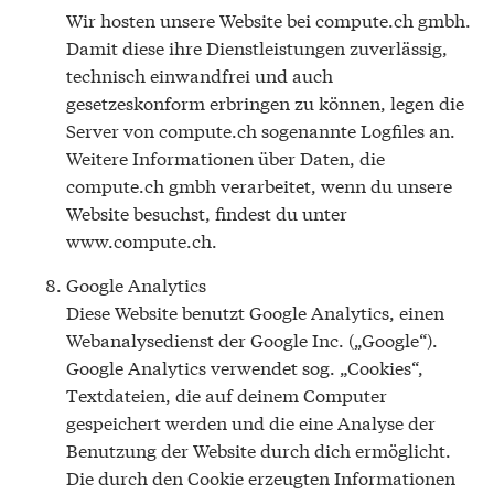
Wir hosten unsere Website bei compute.ch gmbh.
Damit diese ihre Dienstleistungen zuverlässig,
technisch einwandfrei und auch
gesetzeskonform erbringen zu können, legen die
Server von compute.ch sogenannte Logfiles an.
Weitere Informationen über Daten, die
compute.ch gmbh verarbeitet, wenn du unsere
Website besuchst, findest du unter
www.compute.ch.
Google Analytics
Diese Website benutzt Google Analytics, einen
Webanalysedienst der Google Inc. („Google“).
Google Analytics verwendet sog. „Cookies“,
Textdateien, die auf deinem Computer
gespeichert werden und die eine Analyse der
Benutzung der Website durch dich ermöglicht.
Die durch den Cookie erzeugten Informationen