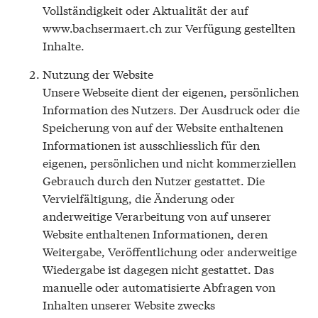
Vollständigkeit oder Aktualität der auf
www.bachsermaert.ch zur Verfügung gestellten
Inhalte.
Nutzung der Website
Unsere Webseite dient der eigenen, persönlichen
Information des Nutzers. Der Ausdruck oder die
Speicherung von auf der Website enthaltenen
Informationen ist ausschliesslich für den
eigenen, persönlichen und nicht kommerziellen
Gebrauch durch den Nutzer gestattet. Die
Vervielfältigung, die Änderung oder
anderweitige Verarbeitung von auf unserer
Website enthaltenen Informationen, deren
Weitergabe, Veröffentlichung oder anderweitige
Wiedergabe ist dagegen nicht gestattet. Das
manuelle oder automatisierte Abfragen von
Inhalten unserer Website zwecks