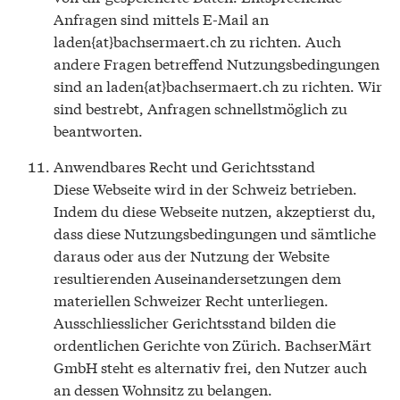
Anfragen sind mittels E-Mail an
laden{at}bachsermaert.ch zu richten. Auch
andere Fragen betreffend Nutzungsbedingungen
sind an laden{at}bachsermaert.ch zu richten. Wir
sind bestrebt, Anfragen schnellstmöglich zu
beantworten.
Anwendbares Recht und Gerichtsstand
Diese Webseite wird in der Schweiz betrieben.
Indem du diese Webseite nutzen, akzeptierst du,
dass diese Nutzungsbedingungen und sämtliche
daraus oder aus der Nutzung der Website
resultierenden Auseinandersetzungen dem
materiellen Schweizer Recht unterliegen.
Ausschliesslicher Gerichtsstand bilden die
ordentlichen Gerichte von Zürich. BachserMärt
GmbH steht es alternativ frei, den Nutzer auch
an dessen Wohnsitz zu belangen.