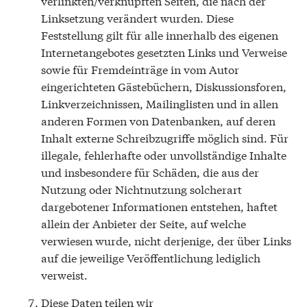
verlinkten/verknüpften Seiten, die nach der
Linksetzung verändert wurden. Diese
Feststellung gilt für alle innerhalb des eigenen
Internetangebotes gesetzten Links und Verweise
sowie für Fremdeinträge in vom Autor
eingerichteten Gästebüchern, Diskussionsforen,
Linkverzeichnissen, Mailinglisten und in allen
anderen Formen von Datenbanken, auf deren
Inhalt externe Schreibzugriffe möglich sind. Für
illegale, fehlerhafte oder unvollständige Inhalte
und insbesondere für Schäden, die aus der
Nutzung oder Nichtnutzung solcherart
dargebotener Informationen entstehen, haftet
allein der Anbieter der Seite, auf welche
verwiesen wurde, nicht derjenige, der über Links
auf die jeweilige Veröffentlichung lediglich
verweist.
Diese Daten teilen wir