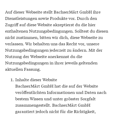
Auf dieser Webseite stellt BachserMärt GmbH ihre
Dienstleistungen sowie Produkte vor. Durch den
Zugriff auf diese Website akzeptierst du die hier
enthaltenen Nutzungsbedingungen. Solltest du diesen
nicht zustimmen, bitten wir dich, diese Webseite zu
verlassen. Wir behalten uns das Recht vor, unsere
Nutzungsbedingungen jederzeit zu ändern. Mit der
Nutzung der Webseite anerkennst du die
Nutzungsbedingungen in ihrer jeweils geltenden
aktuellen Fassung.
Inhalte dieser Website
BachserMärt GmbH hat die auf der Website
veröffentlichten Informationen und Daten nach
bestem Wissen und unter grösster Sorgfalt
zusammengestellt. BachserMärt GmbH
garantiert jedoch nicht für die Richtigkeit,