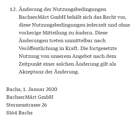
Änderung der Nutzungsbedingungen
BachserMärt GmbH behält sich das Recht vor,
diese Nutzungsbedingungen jederzeit und ohne
vorherige Mitteilung zu ändern. Diese
Änderungen treten unmittelbar nach
Veröffentlichung in Kraft. Die fortgesetzte
Nutzung von unserem Angebot nach dem
Zeitpunkt einer solchen Änderung gilt als
Akzeptanz der Änderung.
Bachs, 1. Januar 2020
BachserMärt GmbH
Sternenstrasse 26
8164 Bachs