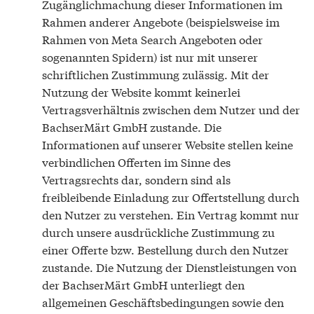
Zugänglichmachung dieser Informationen im
Rahmen anderer Angebote (beispielsweise im
Rahmen von Meta Search Angeboten oder
sogenannten Spidern) ist nur mit unserer
schriftlichen Zustimmung zulässig. Mit der
Nutzung der Website kommt keinerlei
Vertragsverhältnis zwischen dem Nutzer und der
BachserMärt GmbH zustande. Die
Informationen auf unserer Website stellen keine
verbindlichen Offerten im Sinne des
Vertragsrechts dar, sondern sind als
freibleibende Einladung zur Offertstellung durch
den Nutzer zu verstehen. Ein Vertrag kommt nur
durch unsere ausdrückliche Zustimmung zu
einer Offerte bzw. Bestellung durch den Nutzer
zustande. Die Nutzung der Dienstleistungen von
der BachserMärt GmbH unterliegt den
allgemeinen Geschäftsbedingungen sowie den