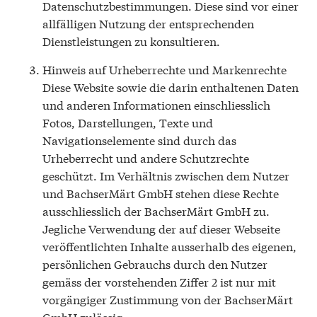
Datenschutzbestimmungen. Diese sind vor einer
allfälligen Nutzung der entsprechenden
Dienstleistungen zu konsultieren.
Hinweis auf Urheberrechte und Markenrechte
Diese Website sowie die darin enthaltenen Daten
und anderen Informationen einschliesslich
Fotos, Darstellungen, Texte und
Navigationselemente sind durch das
Urheberrecht und andere Schutzrechte
geschützt. Im Verhältnis zwischen dem Nutzer
und BachserMärt GmbH stehen diese Rechte
ausschliesslich der BachserMärt GmbH zu.
Jegliche Verwendung der auf dieser Webseite
veröffentlichten Inhalte ausserhalb des eigenen,
persönlichen Gebrauchs durch den Nutzer
gemäss der vorstehenden Ziffer 2 ist nur mit
vorgängiger Zustimmung von der BachserMärt
GmbH zulässig.