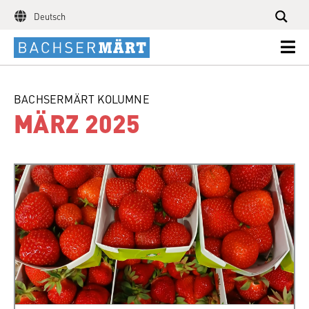
Deutsch
BACHSERMÄRT KOLUMNE
MÄRZ 2025