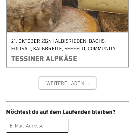
21. OKTOBER 2024
|
ALBISRIEDEN
,
BACHS
,
EGLISAU
,
KALKBREITE
,
SEEFELD
,
COMMUNITY
TESSINER ALPKÄSE
WEITERE LADEN …
Möchtest du auf dem Laufenden bleiben?