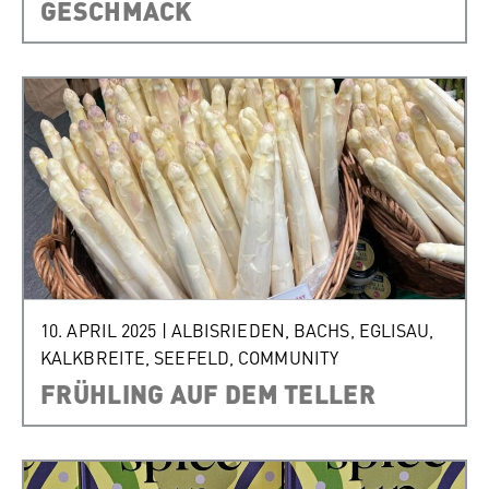
GESCHMACK
10. APRIL 2025
|
ALBISRIEDEN
,
BACHS
,
EGLISAU
,
KALKBREITE
,
SEEFELD
,
COMMUNITY
FRÜHLING AUF DEM TELLER