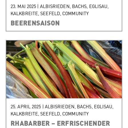
23. MAI 2025
|
ALBISRIEDEN
,
BACHS
,
EGLISAU
,
KALKBREITE
,
SEEFELD
,
COMMUNITY
BEERENSAISON
25. APRIL 2025
|
ALBISRIEDEN
,
BACHS
,
EGLISAU
,
KALKBREITE
,
SEEFELD
,
COMMUNITY
RHABARBER – ERFRISCHENDER