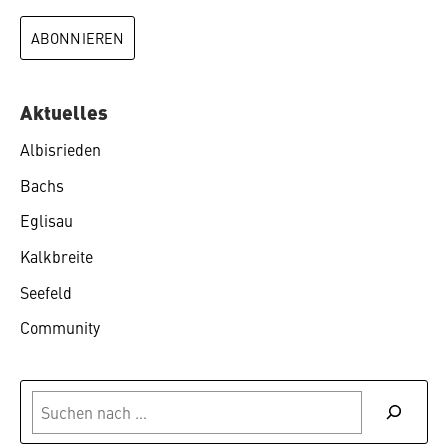
Aktuelles
Albisrieden
Bachs
Eglisau
Kalkbreite
Seefeld
Community