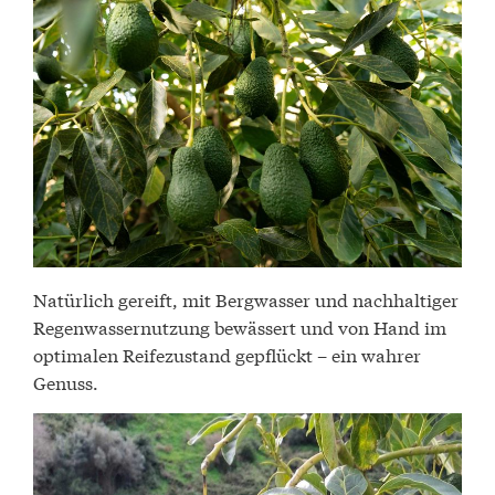
Natürlich gereift, mit Bergwasser und nachhaltiger
Regenwassernutzung bewässert und von Hand im
optimalen Reifezustand gepflückt – ein wahrer
Genuss.