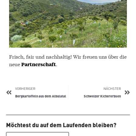
Frisch, fair und nachhaltig! Wir freuen uns über die
neue
.
Partnerschaft
VORHERIGER
NÄCHSTER
Bergkartoffeln aus dem Albulatal
Schweizer Kichererbsen
Möchtest du auf dem Laufenden bleiben?