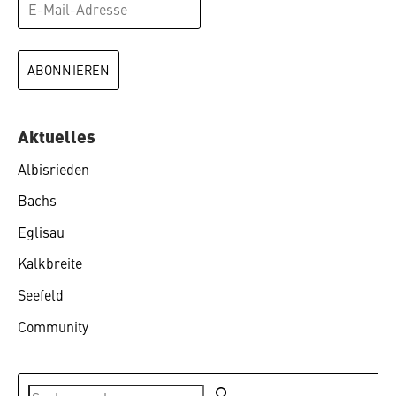
Aktuelles
Albisrieden
Bachs
Eglisau
Kalkbreite
Seefeld
Community