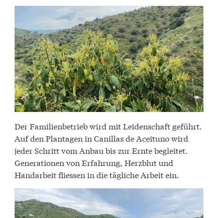
Der Familienbetrieb wird mit Leidenschaft geführt.
Auf den Plantagen in Canillas de Aceituno wird
jeder Schritt vom Anbau bis zur Ernte begleitet.
Generationen von Erfahrung, Herzblut und
Handarbeit fliessen in die tägliche Arbeit ein.