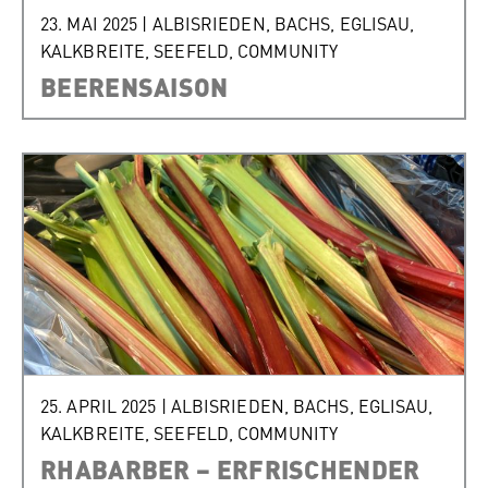
23. MAI 2025
|
ALBISRIEDEN
,
BACHS
,
EGLISAU
,
KALKBREITE
,
SEEFELD
,
COMMUNITY
BEERENSAISON
25. APRIL 2025
|
ALBISRIEDEN
,
BACHS
,
EGLISAU
,
KALKBREITE
,
SEEFELD
,
COMMUNITY
RHABARBER – ERFRISCHENDER