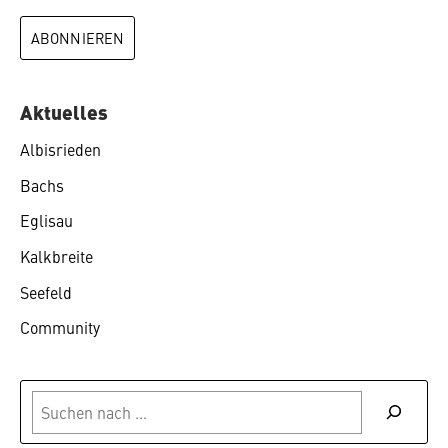
Aktuelles
Albisrieden
Bachs
Eglisau
Kalkbreite
Seefeld
Community