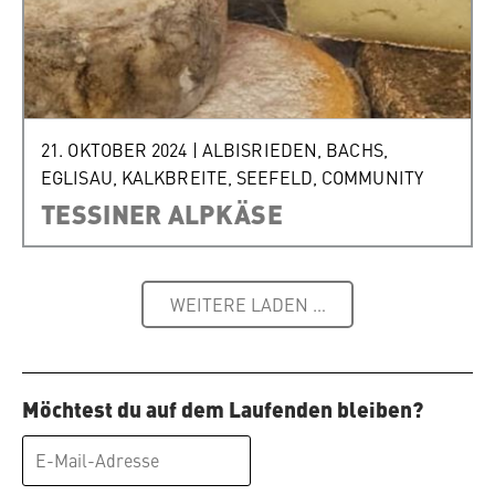
21. OKTOBER 2024
|
ALBISRIEDEN
,
BACHS
,
EGLISAU
,
KALKBREITE
,
SEEFELD
,
COMMUNITY
TESSINER ALPKÄSE
WEITERE LADEN …
Möchtest du auf dem Laufenden bleiben?