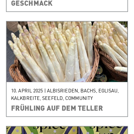
GESCHMACK
10. APRIL 2025
|
ALBISRIEDEN
,
BACHS
,
EGLISAU
,
KALKBREITE
,
SEEFELD
,
COMMUNITY
FRÜHLING AUF DEM TELLER