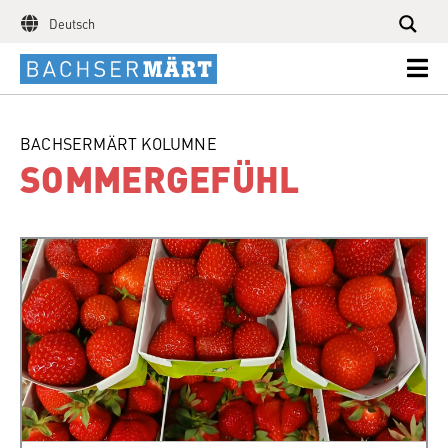
Deutsch
BACHSERMÄRT KOLUMNE
SOMMERGEFÜHL