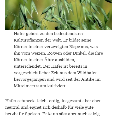
Hafer gehört zu den bedeutendsten
Kulturpflanzen der Welt. Er bildet seine
Körner in einer verzweigten Rispe aus, was
ihn vom Weizen, Roggen oder Dinkel, die ihre
Körner in einer Ähre ausbilden,
unterscheidet. Der Hafer ist bereits in
vorgeschichtlicher Zeit aus dem Wildhafer
hervorgegangen und wird seit der Antike im
Mittelmeerraum kultiviert.
Hafer schmeckt leicht erdig, insgesamt aber eher
neutral und eignet sich deshalb für viele gute
herzhafte Speisen. Er kann süss aber auch salzig