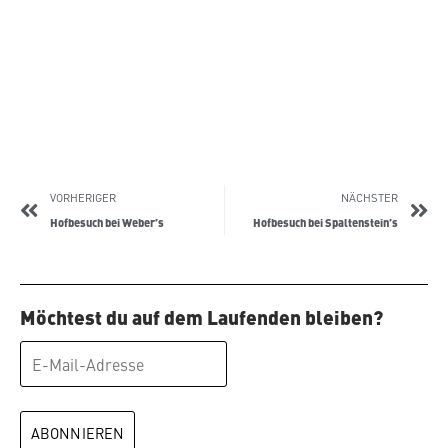
VORHERIGER
NÄCHSTER
Hofbesuch bei Weber’s
Hofbesuch bei Spaltenstein’s
Möchtest du auf dem Laufenden bleiben?