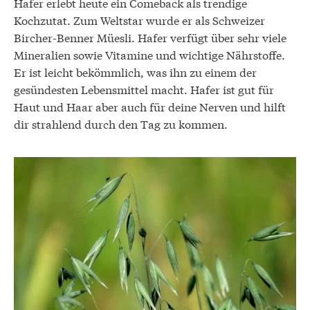
Hafer erlebt heute ein Comeback als trendige
Kochzutat. Zum Weltstar wurde er als Schweizer
Bircher-Benner Müesli. Hafer verfügt über sehr viele
Mineralien sowie Vitamine und wichtige Nährstoffe.
Er ist leicht bekömmlich, was ihn zu einem der
gesündesten Lebensmittel macht. Hafer ist gut für
Haut und Haar aber auch für deine Nerven und hilft
dir strahlend durch den Tag zu kommen.