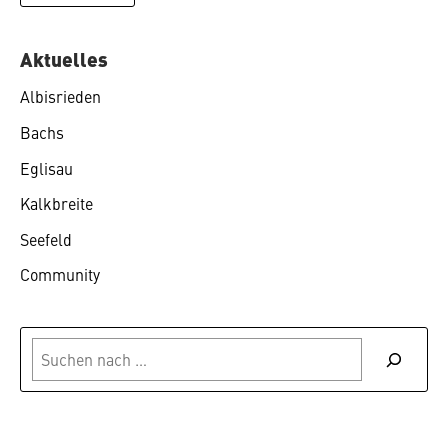
Aktuelles
Albisrieden
Bachs
Eglisau
Kalkbreite
Seefeld
Community