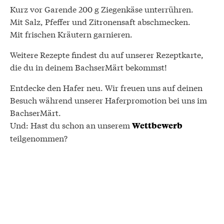
Kurz vor Garende 200 g Ziegenkäse unterrühren.
Mit Salz, Pfeffer und Zitronensaft abschmecken.
Mit frischen Kräutern garnieren.
Weitere Rezepte findest du auf unserer Rezeptkarte,
die du in deinem BachserMärt bekommst!
Entdecke den Hafer neu. Wir freuen uns auf deinen
Besuch während unserer Haferpromotion bei uns im
BachserMärt.
Und: Hast du schon an unserem
Wettbewerb
teilgenommen?