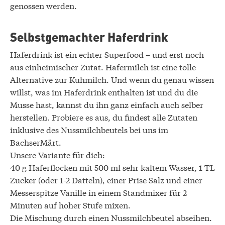
genossen werden.
Selbstgemachter Haferdrink
Haferdrink ist ein echter Superfood – und erst noch
aus einheimischer Zutat. Hafermilch ist eine tolle
Alternative zur Kuhmilch. Und wenn du genau wissen
willst, was im Haferdrink enthalten ist und du die
Musse hast, kannst du ihn ganz einfach auch selber
herstellen. Probiere es aus, du findest alle Zutaten
inklusive des Nussmilchbeutels bei uns im
BachserMärt.
Unsere Variante für dich:
40 g Haferflocken mit 500 ml sehr kaltem Wasser, 1 TL
Zucker (oder 1-2 Datteln), einer Prise Salz und einer
Messerspitze Vanille in einem Standmixer für 2
Minuten auf hoher Stufe mixen.
Die Mischung durch einen Nussmilchbeutel abseihen.